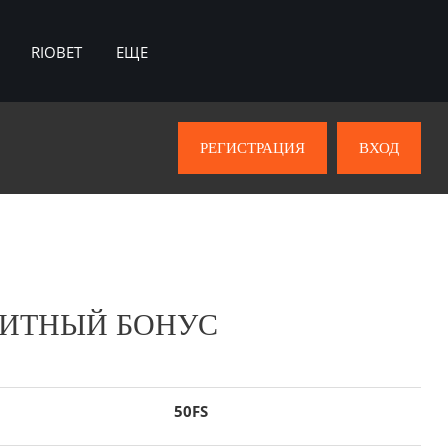
RIOBET
ЕЩЕ
РЕГИСТРАЦИЯ
ВХОД
ЗИТНЫЙ БОНУС
50FS