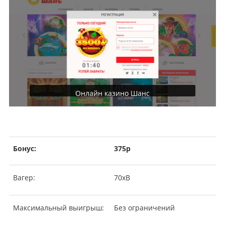
Онлайн казино Шанс
Бонус:
375р
Вагер:
70хВ
Максимальный выигрыш:
Без ограничений