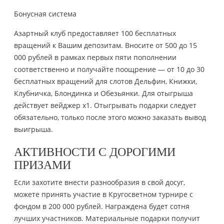
Бонусная система
Азартный клуб предоставляет 100 бесплатных
вращений к Вашим депозитам. Вносите от 500 до 15
000 рублей в рамках первых пяти пополнении
соответственно и получайте поощрение — от 10 до 30
бесплатных вращений для слотов Дельфин, Книжки,
Клубничка, Блондинка и Обезьянки. Для отыгрыша
действует вейджер х1. Отыгрывать подарки следует
обязательно, только после этого можно заказать вывод
выигрыша.
АКТИВНОСТИ С ДОРОГИМИ
ПРИЗАМИ
Если захотите внести разнообразия в свой досуг,
можете принять участие в Кругосветном турнире с
фондом в 200 000 рублей. Награждена будет сотня
лучших участников. Материальные подарки получит