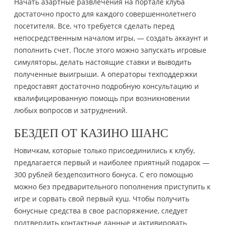
Начать азартные развлечения на портале клуба
достаточно просто для каждого совершеннолетнего
посетителя. Все, что требуется сделать перед
непосредственным началом игры, — создать аккаунт и
пополнить счет. После этого можно запускать игровые
симуляторы, делать настоящие ставки и выводить
полученные выигрыши. А операторы техподдержки
предоставят достаточно подробную консультацию и
квалифицированную помощь при возникновении
любых вопросов и затруднений.
БЕЗДЕП ОТ КАЗИНО ШАНС
Новичкам, которые только присоединились к клубу,
предлагается первый и наиболее приятный подарок —
300 рублей бездепозитного бонуса. С его помощью
можно без предварительного пополнения приступить к
игре и сорвать свой первый куш. Чтобы получить
бонусные средства в свое распоряжение, следует
подтвердить контактные данные и активировать