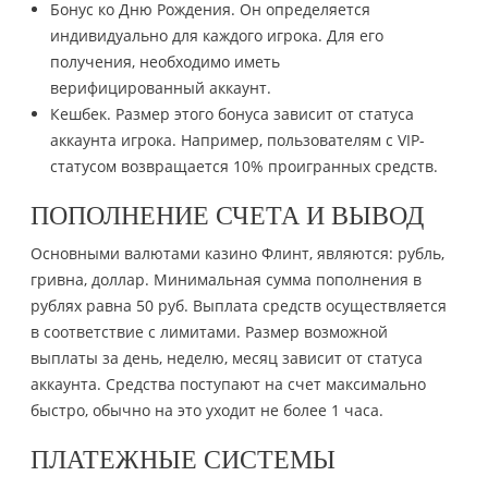
Бонус ко Дню Рождения. Он определяется
индивидуально для каждого игрока. Для его
получения, необходимо иметь
верифицированный аккаунт.
Кешбек. Размер этого бонуса зависит от статуса
аккаунта игрока. Например, пользователям с VIP-
статусом возвращается 10% проигранных средств.
ПОПОЛНЕНИЕ СЧЕТА И ВЫВОД
Основными валютами казино Флинт, являются: рубль,
гривна, доллар. Минимальная сумма пополнения в
рублях равна 50 руб. Выплата средств осуществляется
в соответствие с лимитами. Размер возможной
выплаты за день, неделю, месяц зависит от статуса
аккаунта. Средства поступают на счет максимально
быстро, обычно на это уходит не более 1 часа.
ПЛАТЕЖНЫЕ СИСТЕМЫ