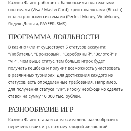
Казино Флинт работает с банковскими платежными
системами (Visa / MasterCard), криптовалютами (Bitcoin)
и электронными системами (Perfect Money, WebMoney,
Яндекс.Деньги, PAYEER, SMS).
ПРОГРАММА ЛОЯЛЬНОСТИ
В казино Флинт существует 5 статусов аккаунта:
"Любитель", "Бронзовый", "Серебряный", "Золотой" и
"VIP". Чем выше статус, тем больше игрок будет
получать кешбека и получит возможность участвовать
в различных турнирах. Для достижения каждого из
статусов, есть определенные требования. Например,
для получения статуса "VIP", игроку необходимо сделать
ставок на сумму 10 000 тыс. рублей.
РАЗНООБРАЗИЕ ИГР
Казино Флинт старается максимально разнообразить
перечень своих игр, поэтому каждый желающий