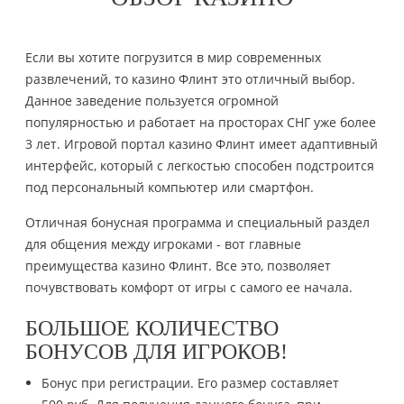
Если вы хотите погрузится в мир современных
развлечений, то казино Флинт это отличный выбор.
Данное заведение пользуется огромной
популярностью и работает на просторах СНГ уже более
3 лет. Игровой портал казино Флинт имеет адаптивный
интерфейс, который с легкостью способен подстроится
под персональный компьютер или смартфон.
Отличная бонусная программа и специальный раздел
для общения между игроками - вот главные
преимущества казино Флинт. Все это, позволяет
почувствовать комфорт от игры с самого ее начала.
БОЛЬШОЕ КОЛИЧЕСТВО
БОНУСОВ ДЛЯ ИГРОКОВ!
Бонус при регистрации. Его размер составляет