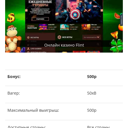
Онлайн казино Flint
Бонус:
500р
Вагер:
50хВ
Максимальный выигрыш:
500р
Доступные страны:
Все страны