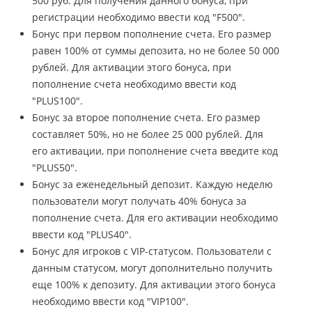
500 руб. Для получения данного бонуса, при
регистрации необходимо ввести код "F500".
Бонус при первом пополнение счета. Его размер
равен 100% от суммы депозита, но не более 50 000
рублей. Для активации этого бонуса, при
пополнение счета необходимо ввести код
"PLUS100".
Бонус за второе пополнение счета. Его размер
составляет 50%, но не более 25 000 рублей. Для
его активации, при пополнение счета введите код
"PLUS50".
Бонус за еженедельный депозит. Каждую неделю
пользователи могут получать 40% бонуса за
пополнение счета. Для его активации необходимо
ввести код "PLUS40".
Бонус для игроков с VIP-статусом. Пользователи с
данным статусом, могут дополнительно получить
еще 100% к депозиту. Для активации этого бонуса
необходимо ввести код "VIP100".