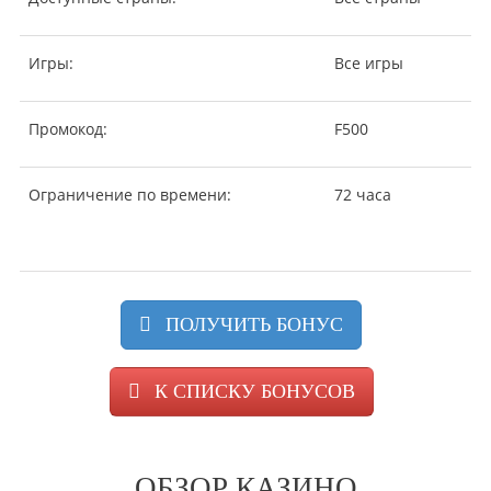
Игры:
Все игры
Промокод:
F500
Ограничение по времени:
72 часа
ПОЛУЧИТЬ БОНУС
К СПИСКУ БОНУСОВ
ОБЗОР КАЗИНО